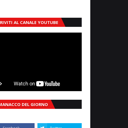
CRIVITI AL CANALE YOUTUBE
MANACCO DEL GIORNO