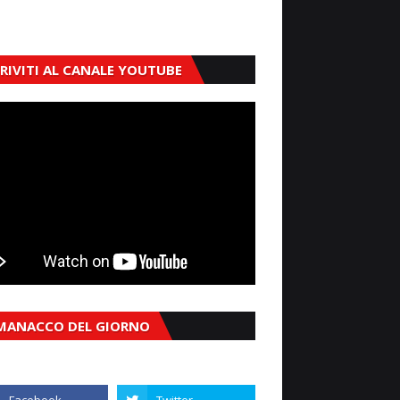
CRIVITI AL CANALE YOUTUBE
MANACCO DEL GIORNO