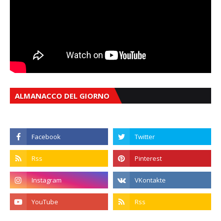
ALMANACCO DEL GIORNO