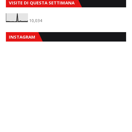
VISITE DI QUESTA SETTIMANA
10,034
INSTAGRAM