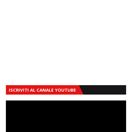
ISCRIVITI AL CANALE YOUTUBE