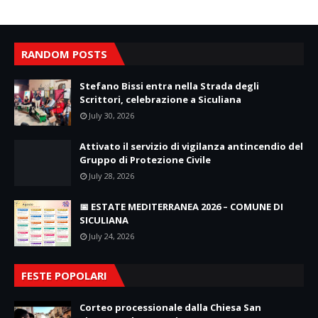
RANDOM POSTS
Stefano Bissi entra nella Strada degli
Scrittori, celebrazione a Siculiana
July 30, 2026
Attivato il servizio di vigilanza antincendio del
Gruppo di Protezione Civile
July 28, 2026
📅 ESTATE MEDITERRANEA 2026 – COMUNE DI
SICULIANA
July 24, 2026
FESTE POPOLARI
Corteo processionale dalla Chiesa San