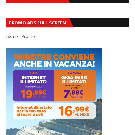
PROMO ADS FULL SCREEN
Banner Promo