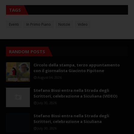
TAGS
Eventi
In Primo Piano
Notizie
Video
RANDOM POSTS
Circolo della stampa, terzo appuntamento
con il giornalista Giacinto Pipitone
August 04, 2026
Stefano Bissi entra nella Strada degli
Scrittori, celebrazione a Siculiana (VIDEO)
July 30, 2026
Stefano Bissi entra nella Strada degli
Scrittori, celebrazione a Siculiana
July 30, 2026