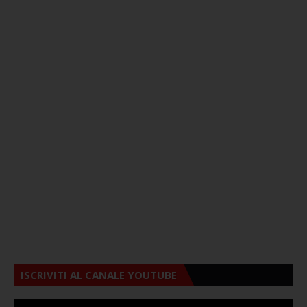
ISCRIVITI AL CANALE YOUTUBE