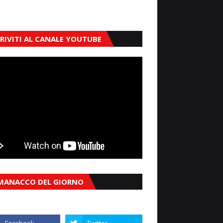
CRIVITI AL CANALE YOUTUBE
MANACCO DEL GIORNO