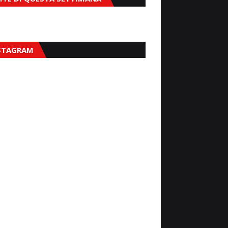
STAGRAM