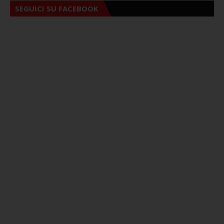
SEGUICI SU FACEBOOK