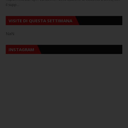
il supp…
VISITE DI QUESTA SETTIMANA
NaN
INSTAGRAM