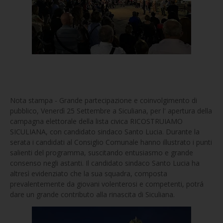
Nota stampa - Grande partecipazione e coinvolgimento di
pubblico, Venerdì 25 Settembre a Siculiana, per l' apertura della
campagna elettorale della lista civica RICOSTRUIAMO
SICULIANA, con candidato sindaco Santo Lucia. Durante la
serata i candidati al Consiglio Comunale hanno illustrato i punti
salienti del programma, suscitando entusiasmo e grande
consenso negli astanti. Il candidato sindaco Santo Lucia ha
altresì evidenziato che la sua squadra, composta
prevalentemente da giovani volenterosi e competenti, potrá
dare un grande contributo alla rinascita di Siculiana.