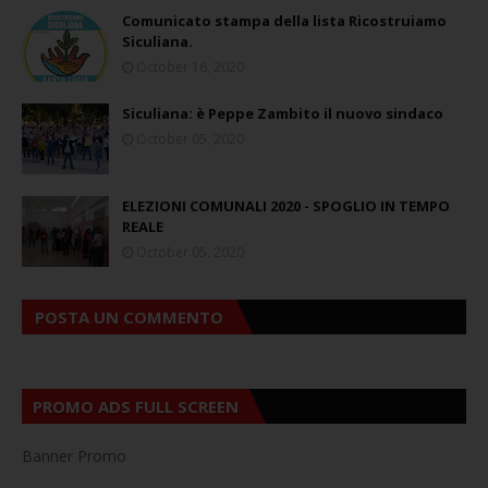
Comunicato stampa della lista Ricostruiamo
Siculiana.
October 16, 2020
Siculiana: è Peppe Zambito il nuovo sindaco
October 05, 2020
ELEZIONI COMUNALI 2020 - SPOGLIO IN TEMPO
REALE
October 05, 2020
POSTA UN COMMENTO
PROMO ADS FULL SCREEN
Banner Promo