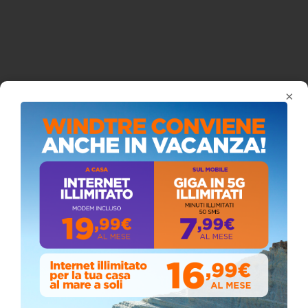
×
ISCRIVITI AL CANALE YOUTUBE