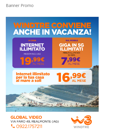
Banner Promo