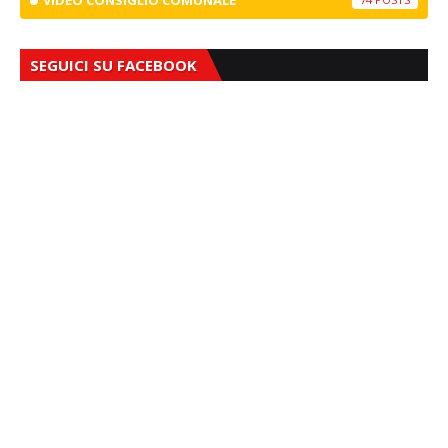
VIDEO CONSIGLIO COMUNALE
SEGUICI SU FACEBOOK