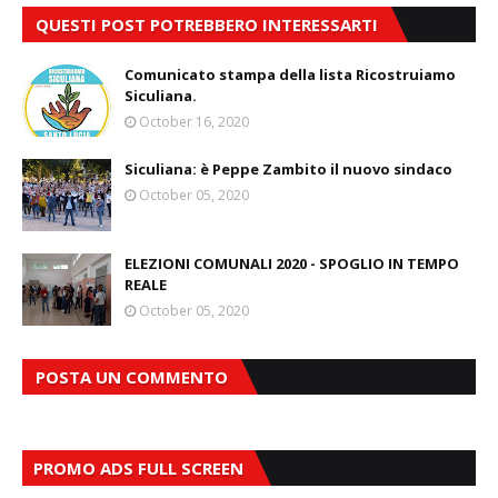
QUESTI POST POTREBBERO INTERESSARTI
Comunicato stampa della lista Ricostruiamo
Siculiana.
October 16, 2020
Siculiana: è Peppe Zambito il nuovo sindaco
October 05, 2020
ELEZIONI COMUNALI 2020 - SPOGLIO IN TEMPO
REALE
October 05, 2020
POSTA UN COMMENTO
PROMO ADS FULL SCREEN