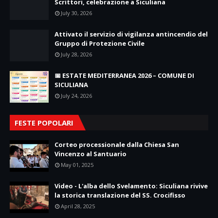
Scrittori, celebrazione a Siculiana
July 30, 2026
Attivato il servizio di vigilanza antincendio del
Gruppo di Protezione Civile
July 28, 2026
📅 ESTATE MEDITERRANEA 2026 – COMUNE DI
SICULIANA
July 24, 2026
FESTE POPOLARI
Corteo processionale dalla Chiesa San
Vincenzo al Santuario
May 01, 2025
Video - L'alba dello Svelamento: Siculiana rivive
la storica translazione del SS. Crocifisso
April 28, 2025