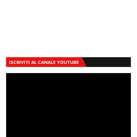
ISCRIVITI AL CANALE YOUTUBE