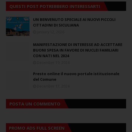
QUESTI POST POTREBBERO INTERESSARTI
UN BENVENUTO SPECIALE AI NUOVI PICCOLI
CITTADINI DI SICULIANA
January 12, 2026
MANIFESTAZIONE DI INTERESSE AD ACCETTARE
BUONI SPESA IN FAVORE DI NUCLEI FAMILIARI
CON NATI NEL 2024
December 19, 2024
Presto online il nuovo portale istituzionale
del Comune
December 17, 2024
POSTA UN COMMENTO
PROMO ADS FULL SCREEN