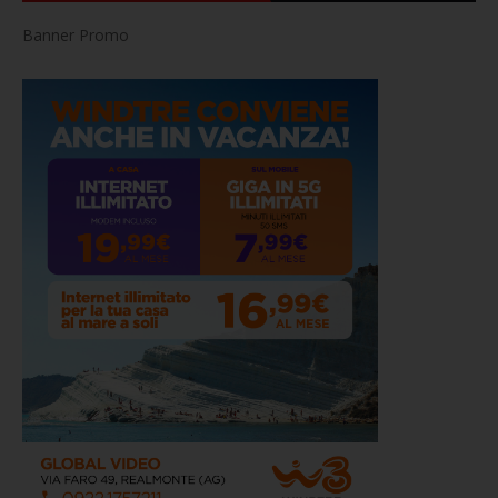
Banner Promo