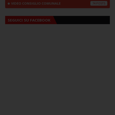
VIDEO CONSIGLIO COMUNALE
74
SEGUICI SU FACEBOOK