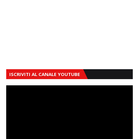
ISCRIVITI AL CANALE YOUTUBE