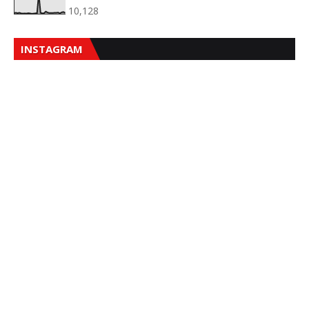
10,128
INSTAGRAM