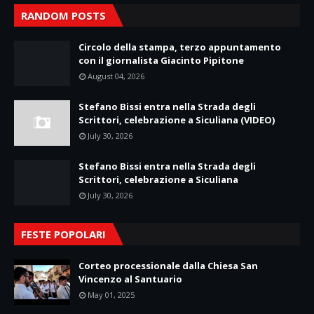
RANDOM POSTS
Circolo della stampa, terzo appuntamento
con il giornalista Giacinto Pipitone
August 04, 2026
Stefano Bissi entra nella Strada degli
Scrittori, celebrazione a Siculiana (VIDEO)
July 30, 2026
Stefano Bissi entra nella Strada degli
Scrittori, celebrazione a Siculiana
July 30, 2026
FESTE POPOLARI
Corteo processionale dalla Chiesa San
Vincenzo al Santuario
May 01, 2025