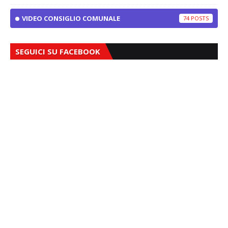
VIDEO CONSIGLIO COMUNALE
74
SEGUICI SU FACEBOOK