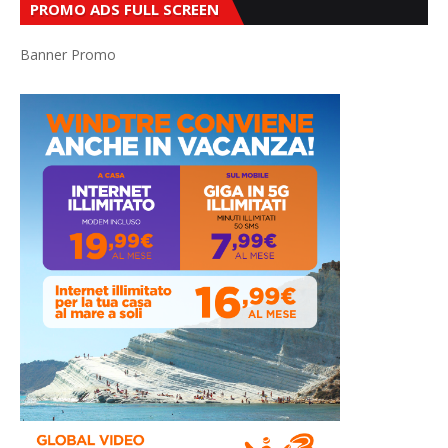
PROMO ADS FULL SCREEN
Banner Promo