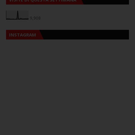
9,908
INSTAGRAM