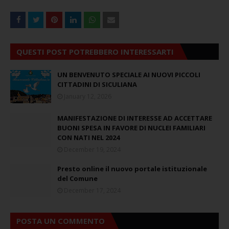
QUESTI POST POTREBBERO INTERESSARTI
UN BENVENUTO SPECIALE AI NUOVI PICCOLI
CITTADINI DI SICULIANA
January 12, 2026
MANIFESTAZIONE DI INTERESSE AD ACCETTARE
BUONI SPESA IN FAVORE DI NUCLEI FAMILIARI
CON NATI NEL 2024
December 19, 2024
Presto online il nuovo portale istituzionale
del Comune
December 17, 2024
POSTA UN COMMENTO