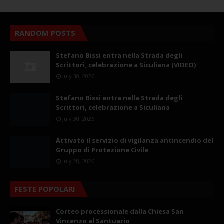
RANDOM POSTS
Stefano Bissi entra nella Strada degli
Scrittori, celebrazione a Siculiana (VIDEO)
July 30, 2026
Stefano Bissi entra nella Strada degli
Scrittori, celebrazione a Siculiana
July 30, 2026
Attivato il servizio di vigilanza antincendio del
Gruppo di Protezione Civile
July 28, 2026
FESTE POPOLARI
Corteo processionale dalla Chiesa San
Vincenzo al Santuario