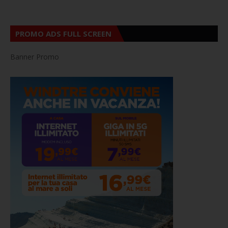
PROMO ADS FULL SCREEN
Banner Promo