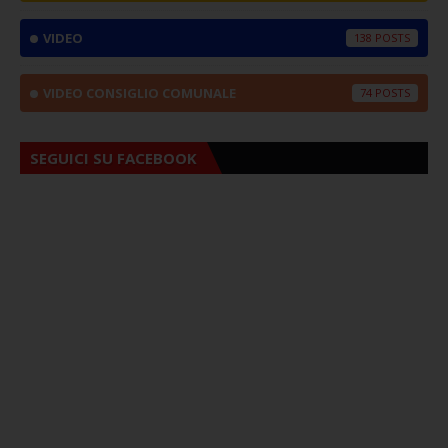
VIDEO
138
VIDEO CONSIGLIO COMUNALE
74
SEGUICI SU FACEBOOK