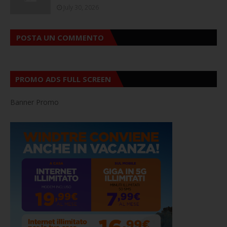
July 30, 2026
POSTA UN COMMENTO
PROMO ADS FULL SCREEN
Banner Promo