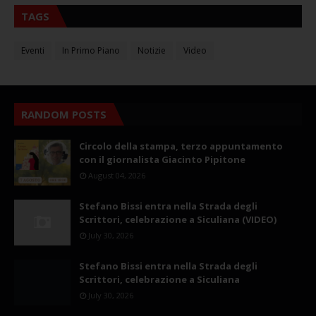
TAGS
Eventi
In Primo Piano
Notizie
Video
RANDOM POSTS
Circolo della stampa, terzo appuntamento
con il giornalista Giacinto Pipitone
August 04, 2026
Stefano Bissi entra nella Strada degli
Scrittori, celebrazione a Siculiana (VIDEO)
July 30, 2026
Stefano Bissi entra nella Strada degli
Scrittori, celebrazione a Siculiana
July 30, 2026