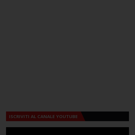
ISCRIVITI AL CANALE YOUTUBE