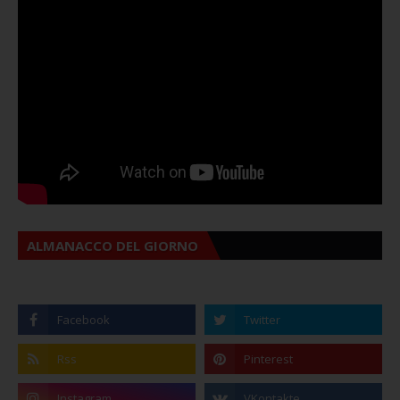
ALMANACCO DEL GIORNO