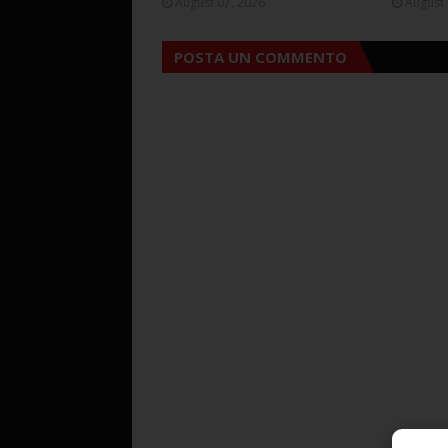
August 07, 2026
August 
POSTA UN COMMENTO