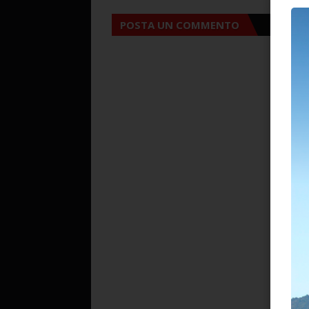
POSTA UN COMMENTO