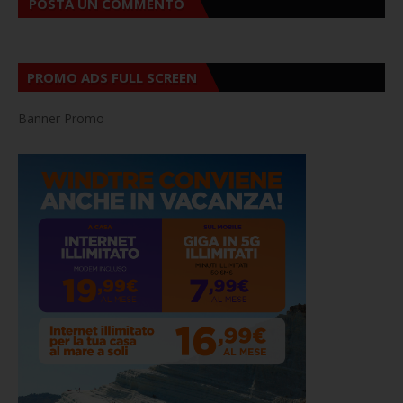
POSTA UN COMMENTO
PROMO ADS FULL SCREEN
Banner Promo