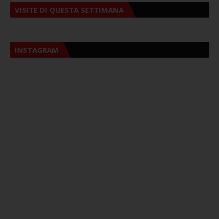
VISITE DI QUESTA SETTIMANA
INSTAGRAM