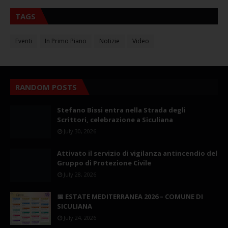
TAGS
Eventi
In Primo Piano
Notizie
Video
RANDOM POSTS
Stefano Bissi entra nella Strada degli
Scrittori, celebrazione a Siculiana
July 30, 2026
Attivato il servizio di vigilanza antincendio del
Gruppo di Protezione Civile
July 28, 2026
📅 ESTATE MEDITERRANEA 2026 – COMUNE DI
SICULIANA
July 24, 2026