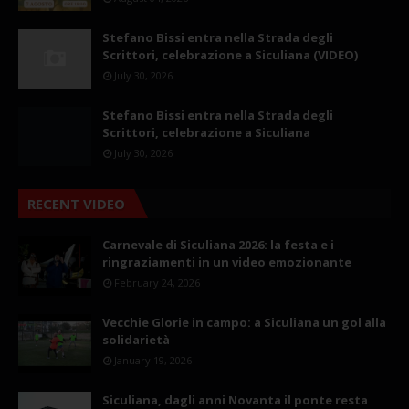
Stefano Bissi entra nella Strada degli
Scrittori, celebrazione a Siculiana (VIDEO)
July 30, 2026
Stefano Bissi entra nella Strada degli
Scrittori, celebrazione a Siculiana
July 30, 2026
RECENT VIDEO
Carnevale di Siculiana 2026: la festa e i
ringraziamenti in un video emozionante
February 24, 2026
Vecchie Glorie in campo: a Siculiana un gol alla
solidarietà
January 19, 2026
Siculiana, dagli anni Novanta il ponte resta