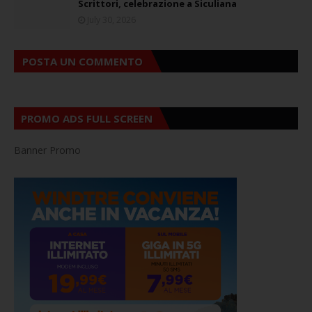
Scrittori, celebrazione a Siculiana
July 30, 2026
POSTA UN COMMENTO
PROMO ADS FULL SCREEN
Banner Promo