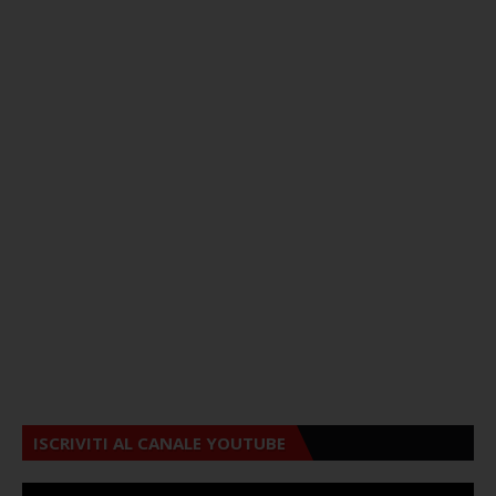
ISCRIVITI AL CANALE YOUTUBE