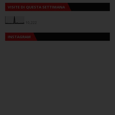
VISITE DI QUESTA SETTIMANA
10,222
INSTAGRAM