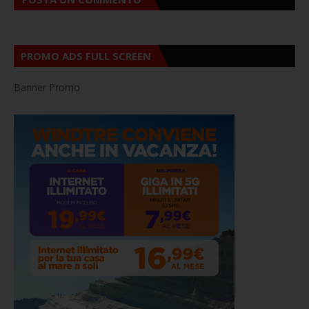
PROMO ADS FULL SCREEN
Banner Promo