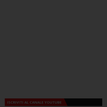
ISCRIVITI AL CANALE YOUTUBE