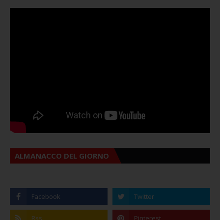
ALMANACCO DEL GIORNO