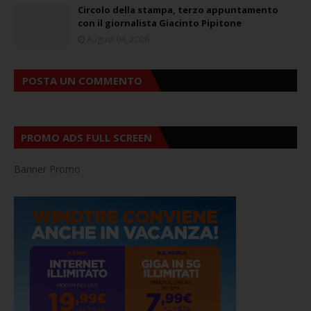
Circolo della stampa, terzo appuntamento
con il giornalista Giacinto Pipitone
August 04, 2026
POSTA UN COMMENTO
PROMO ADS FULL SCREEN
Banner Promo