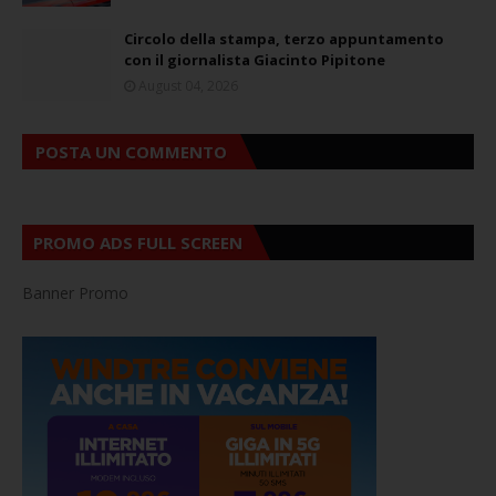
Circolo della stampa, terzo appuntamento
con il giornalista Giacinto Pipitone
August 04, 2026
POSTA UN COMMENTO
PROMO ADS FULL SCREEN
Banner Promo