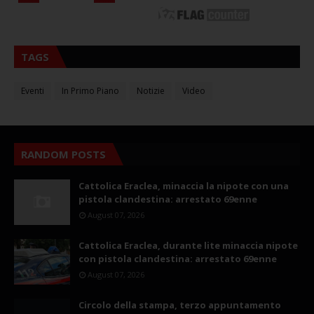
TAGS
Eventi
In Primo Piano
Notizie
Video
RANDOM POSTS
Cattolica Eraclea, minaccia la nipote con una
pistola clandestina: arrestato 69enne
August 07, 2026
Cattolica Eraclea, durante lite minaccia nipote
con pistola clandestina: arrestato 69enne
August 07, 2026
Circolo della stampa, terzo appuntamento