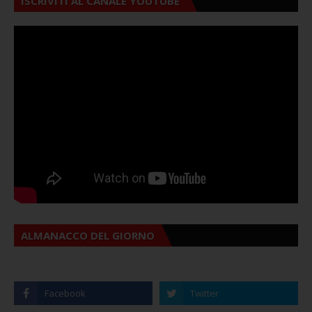
ISCRIVITI AL CANALE YOUTUBE
ALMANACCO DEL GIORNO