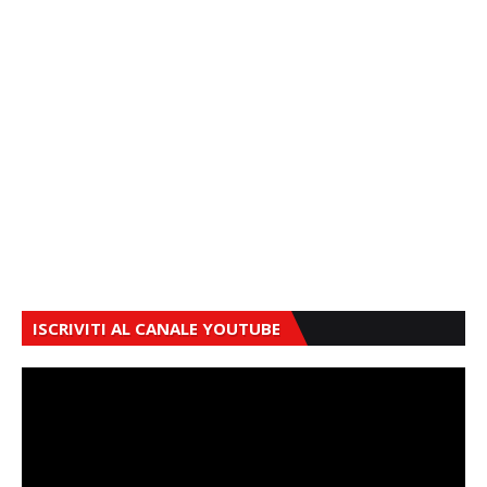
ISCRIVITI AL CANALE YOUTUBE