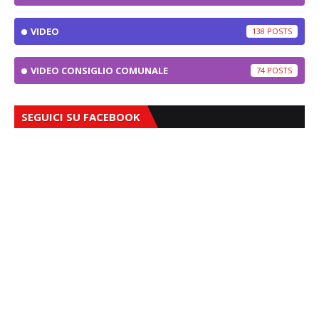
VIDEO
138
VIDEO CONSIGLIO COMUNALE
74
SEGUICI SU FACEBOOK