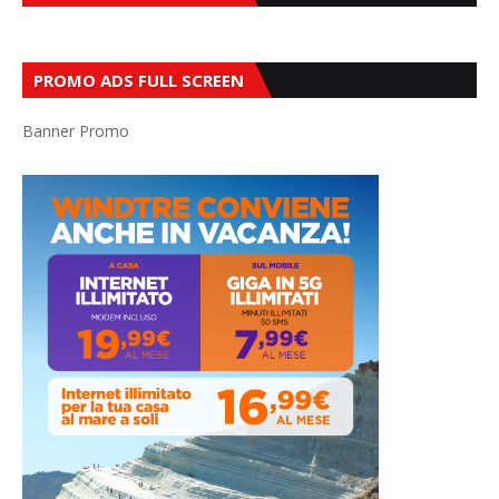
PROMO ADS FULL SCREEN
Banner Promo