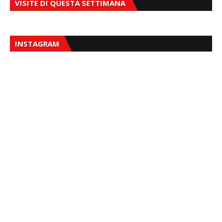
VISITE DI QUESTA SETTIMANA
INSTAGRAM