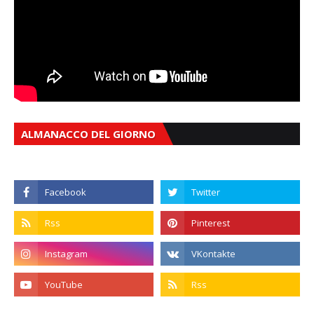
ALMANACCO DEL GIORNO