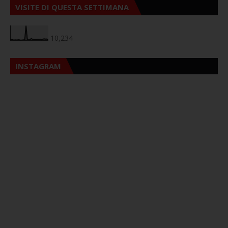
VISITE DI QUESTA SETTIMANA
10,234
INSTAGRAM