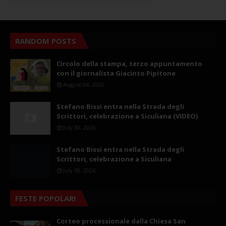
RANDOM POSTS
Circolo della stampa, terzo appuntamento
con il giornalista Giacinto Pipitone
August 04, 2026
Stefano Bissi entra nella Strada degli
Scrittori, celebrazione a Siculiana (VIDEO)
July 30, 2026
Stefano Bissi entra nella Strada degli
Scrittori, celebrazione a Siculiana
July 30, 2026
FESTE POPOLARI
Corteo processionale dalla Chiesa San