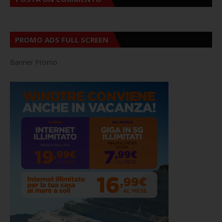
PROMO ADS FULL SCREEN
Banner Promo