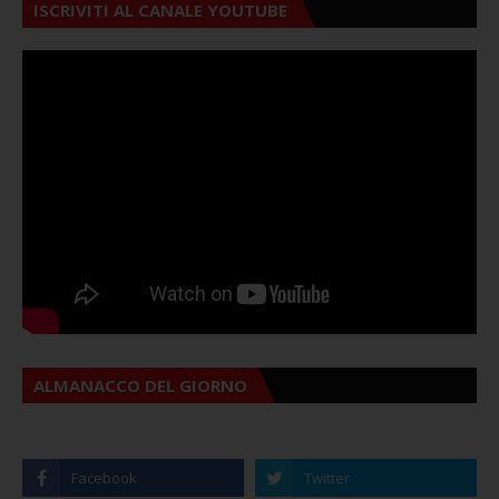
ISCRIVITI AL CANALE YOUTUBE
ALMANACCO DEL GIORNO