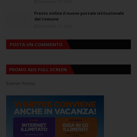
December 19, 2024
Presto online il nuovo portale istituzionale
del Comune
December 17, 2024
POSTA UN COMMENTO
PROMO ADS FULL SCREEN
Banner Promo