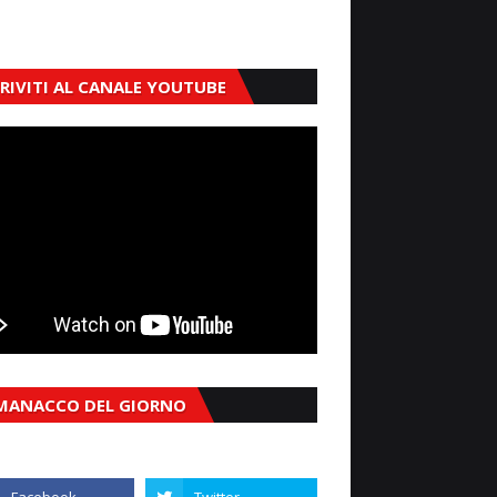
CRIVITI AL CANALE YOUTUBE
MANACCO DEL GIORNO