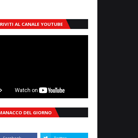
CRIVITI AL CANALE YOUTUBE
MANACCO DEL GIORNO