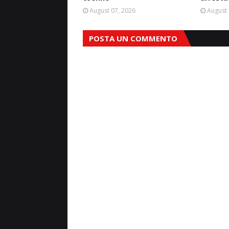
August 07, 2026
August 
POSTA UN COMMENTO