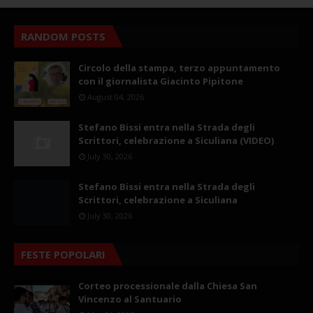
RANDOM POSTS
Circolo della stampa, terzo appuntamento
con il giornalista Giacinto Pipitone
August 04, 2026
Stefano Bissi entra nella Strada degli
Scrittori, celebrazione a Siculiana (VIDEO)
July 30, 2026
Stefano Bissi entra nella Strada degli
Scrittori, celebrazione a Siculiana
July 30, 2026
FESTE POPOLARI
Corteo processionale dalla Chiesa San
Vincenzo al Santuario