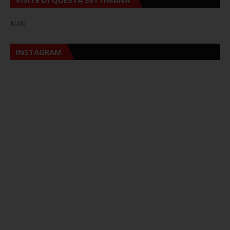
NaN
INSTAGRAM