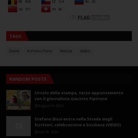
TAGS
Eventi
In Primo Piano
Notizie
Video
RANDOM POSTS
Circolo della stampa, terzo appuntamento
con il giornalista Giacinto Pipitone
August 04, 2026
Stefano Bissi entra nella Strada degli
Scrittori, celebrazione a Siculiana (VIDEO)
July 30, 2026