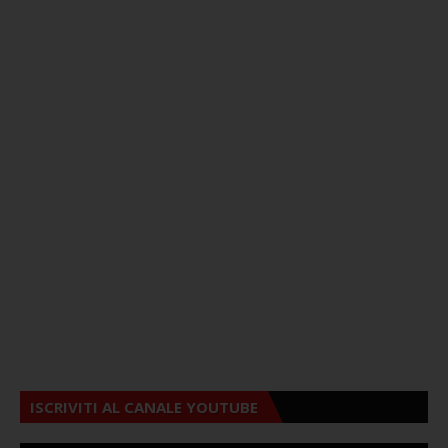
ISCRIVITI AL CANALE YOUTUBE