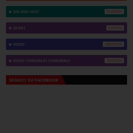
SEE AND VISIT
11
SPORT
2
VIDEO
138
VIDEO CONSIGLIO COMUNALE
74
SEGUICI SU FACEBOOK