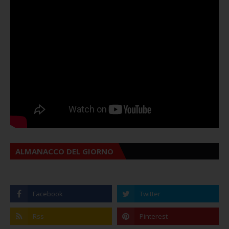
ALMANACCO DEL GIORNO