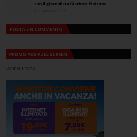
con il giornalista Giacinto Pipitone
August 04, 2026
POSTA UN COMMENTO
PROMO ADS FULL SCREEN
Banner Promo