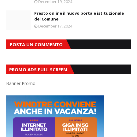
December 19, 2024
Presto online il nuovo portale istituzionale
del Comune
December 17, 2024
POSTA UN COMMENTO
PROMO ADS FULL SCREEN
Banner Promo