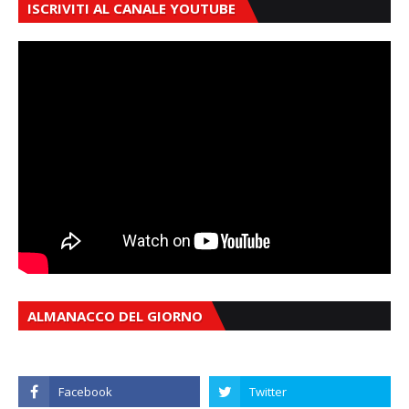
ISCRIVITI AL CANALE YOUTUBE
ALMANACCO DEL GIORNO