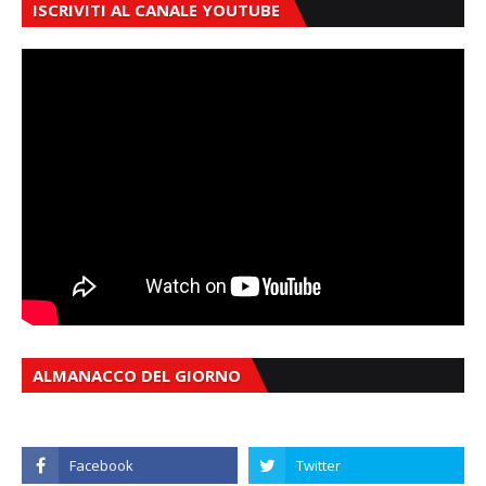
ISCRIVITI AL CANALE YOUTUBE
ALMANACCO DEL GIORNO