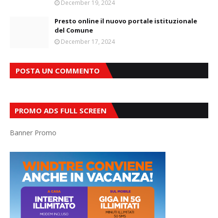
December 19, 2024
Presto online il nuovo portale istituzionale
del Comune
December 17, 2024
POSTA UN COMMENTO
PROMO ADS FULL SCREEN
Banner Promo