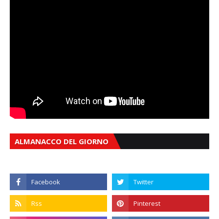
ALMANACCO DEL GIORNO