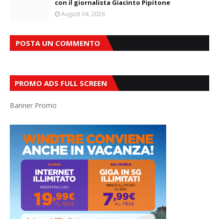
con il giornalista Giacinto Pipitone
August 04, 2026
POSTA UN COMMENTO
PROMO ADS FULL SCREEN
Banner Promo