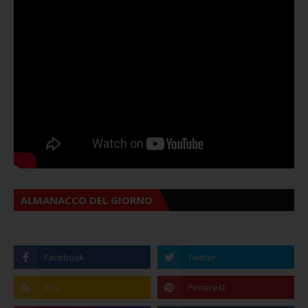
ALMANACCO DEL GIORNO