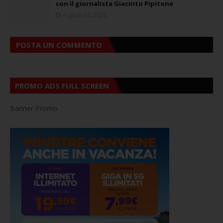
con il giornalista Giacinto Pipitone
August 04, 2026
POSTA UN COMMENTO
PROMO ADS FULL SCREEN
Banner Promo