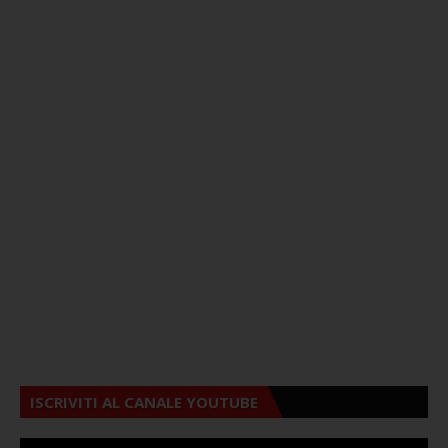
ISCRIVITI AL CANALE YOUTUBE