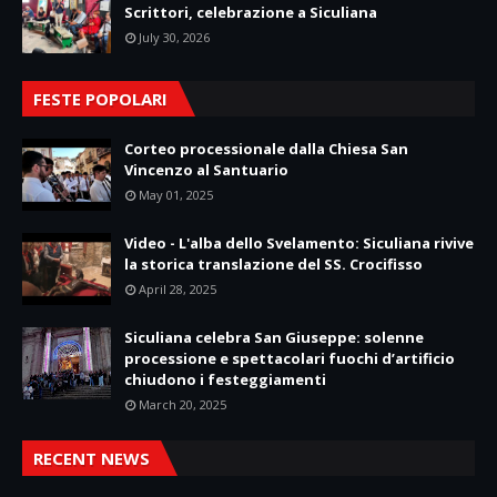
Scrittori, celebrazione a Siculiana
July 30, 2026
FESTE POPOLARI
Corteo processionale dalla Chiesa San
Vincenzo al Santuario
May 01, 2025
Video - L'alba dello Svelamento: Siculiana rivive
la storica translazione del SS. Crocifisso
April 28, 2025
Siculiana celebra San Giuseppe: solenne
processione e spettacolari fuochi d’artificio
chiudono i festeggiamenti
March 20, 2025
RECENT NEWS