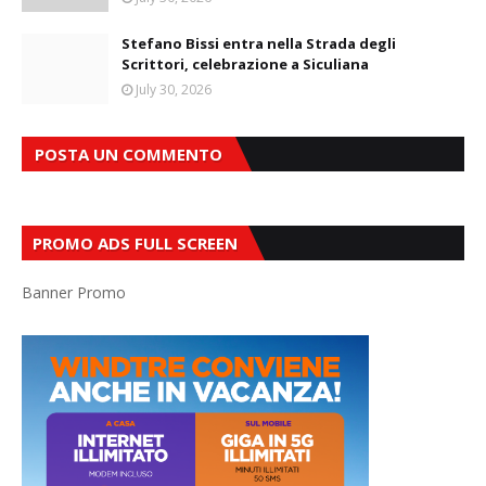
Stefano Bissi entra nella Strada degli
Scrittori, celebrazione a Siculiana
July 30, 2026
POSTA UN COMMENTO
PROMO ADS FULL SCREEN
Banner Promo