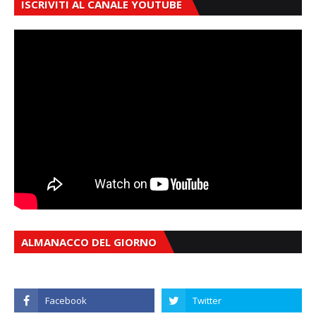
ISCRIVITI AL CANALE YOUTUBE
ALMANACCO DEL GIORNO