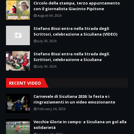
Circolo della stampa, terzo appuntamento
con il giornalista Giacinto Pipitone
August 04, 2026
Stefano Bissi entra nella Strada degli
Scrittori, celebrazione a Siculiana (VIDEO)
July 30, 2026
Stefano Bissi entra nella Strada degli
Scrittori, celebrazione a Siculiana
July 30, 2026
RECENT VIDEO
Carnevale di Siculiana 2026: la festa e i
ringraziamenti in un video emozionante
February 24, 2026
Vecchie Glorie in campo: a Siculiana un gol alla
solidarietà