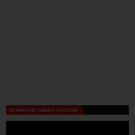
ISCRIVITI AL CANALE YOUTUBE