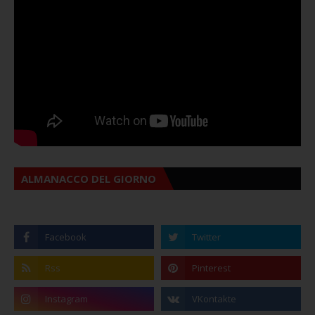
ALMANACCO DEL GIORNO