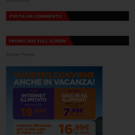
POSTA UN COMMENTO
PROMO ADS FULL SCREEN
Banner Promo