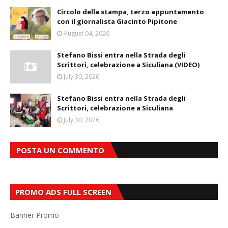
Circolo della stampa, terzo appuntamento
con il giornalista Giacinto Pipitone
August 04, 2026
Stefano Bissi entra nella Strada degli
Scrittori, celebrazione a Siculiana (VIDEO)
July 30, 2026
Stefano Bissi entra nella Strada degli
Scrittori, celebrazione a Siculiana
July 30, 2026
POSTA UN COMMENTO
PROMO ADS FULL SCREEN
Banner Promo