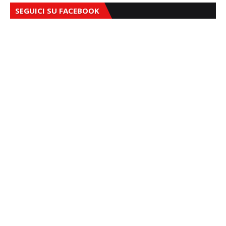
SEGUICI SU FACEBOOK