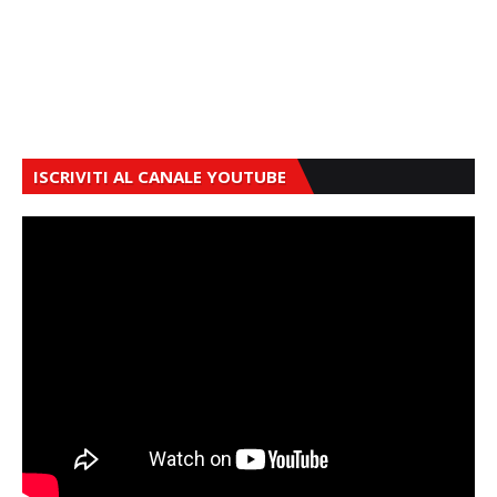
ISCRIVITI AL CANALE YOUTUBE