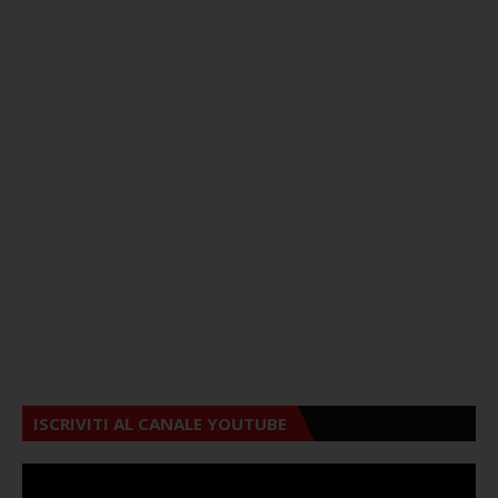
ISCRIVITI AL CANALE YOUTUBE