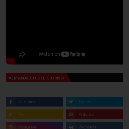
ALMANACCO DEL GIORNO