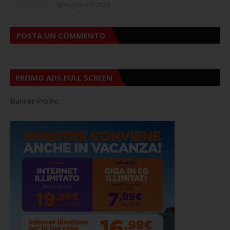
August 04, 2026
POSTA UN COMMENTO
PROMO ADS FULL SCREEN
Banner Promo