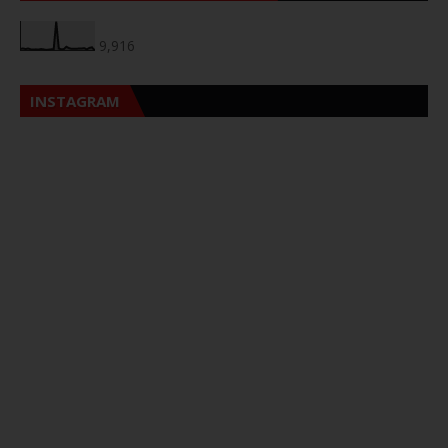
9,916
INSTAGRAM