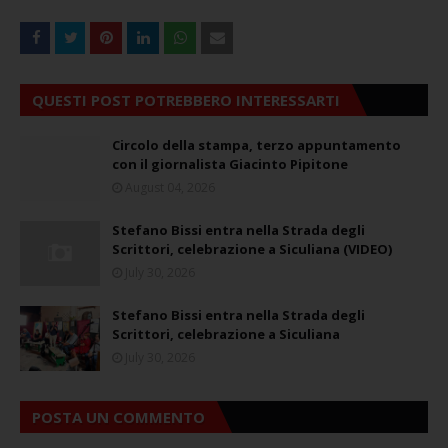
QUESTI POST POTREBBERO INTERESSARTI
Circolo della stampa, terzo appuntamento
con il giornalista Giacinto Pipitone
August 04, 2026
Stefano Bissi entra nella Strada degli
Scrittori, celebrazione a Siculiana (VIDEO)
July 30, 2026
Stefano Bissi entra nella Strada degli
Scrittori, celebrazione a Siculiana
July 30, 2026
POSTA UN COMMENTO