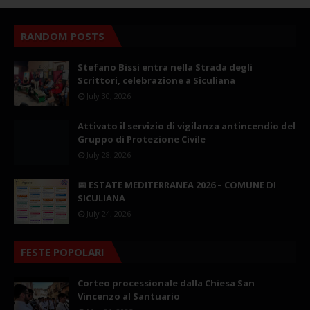
RANDOM POSTS
Stefano Bissi entra nella Strada degli
Scrittori, celebrazione a Siculiana
July 30, 2026
Attivato il servizio di vigilanza antincendio del
Gruppo di Protezione Civile
July 28, 2026
📅 ESTATE MEDITERRANEA 2026 – COMUNE DI
SICULIANA
July 24, 2026
FESTE POPOLARI
Corteo processionale dalla Chiesa San
Vincenzo al Santuario