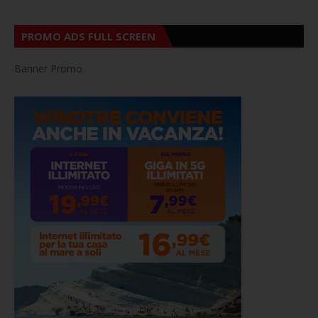
PROMO ADS FULL SCREEN
Banner Promo