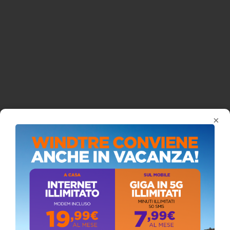
ISCRIVITI AL CANALE YOUTUBE