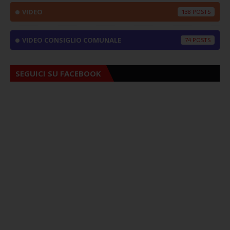
VIDEO
138
VIDEO CONSIGLIO COMUNALE
74
SEGUICI SU FACEBOOK