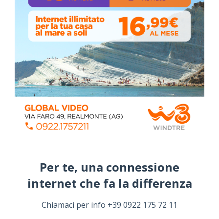
ALMANACCO DEL GIORNO
Per te, una connessione
internet che fa la differenza​
Chiamaci per info +39 0922 175 72 11