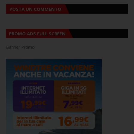
POSTA UN COMMENTO
PROMO ADS FULL SCREEN
Banner Promo