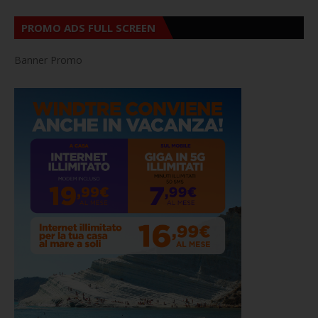
PROMO ADS FULL SCREEN
Banner Promo