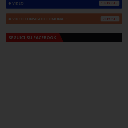
VIDEO
138
VIDEO CONSIGLIO COMUNALE
74
SEGUICI SU FACEBOOK