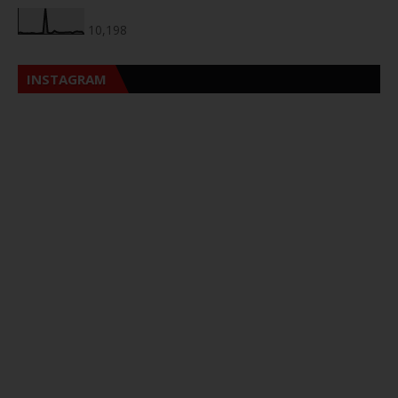
10,198
INSTAGRAM