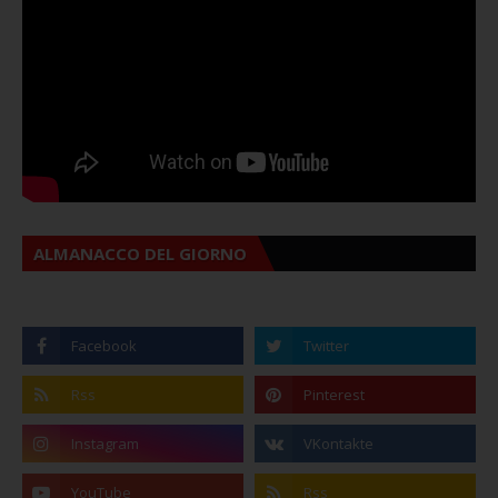
ALMANACCO DEL GIORNO