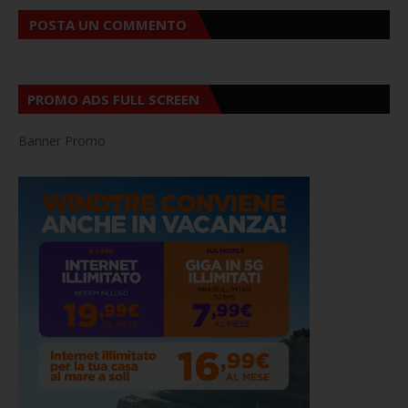
POSTA UN COMMENTO
PROMO ADS FULL SCREEN
Banner Promo