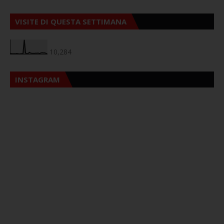
VISITE DI QUESTA SETTIMANA
10,284
INSTAGRAM