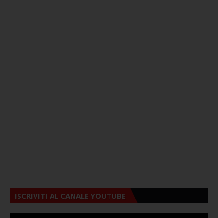
ISCRIVITI AL CANALE YOUTUBE