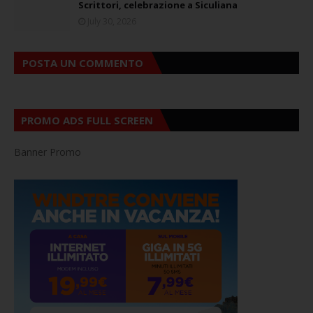
Scrittori, celebrazione a Siculiana
July 30, 2026
POSTA UN COMMENTO
PROMO ADS FULL SCREEN
Banner Promo