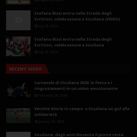
Stefano Bissi entra nella Strada degli
Scrittori, celebrazione a Siculiana (VIDEO)
July 30, 2026
Stefano Bissi entra nella Strada degli
Scrittori, celebrazione a Siculiana
July 30, 2026
RECENT VIDEO
Carnevale di Siculiana 2026: la festa e i
ringraziamenti in un video emozionante
February 24, 2026
Vecchie Glorie in campo: a Siculiana un gol alla
solidarietà
January 19, 2026
Siculiana, dagli anni Novanta il ponte resta