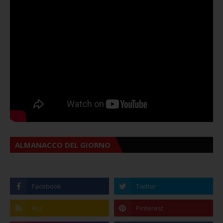
ALMANACCO DEL GIORNO