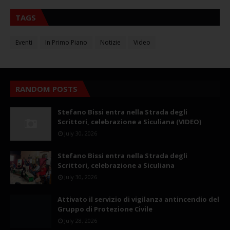
TAGS
Eventi
In Primo Piano
Notizie
Video
RANDOM POSTS
Stefano Bissi entra nella Strada degli
Scrittori, celebrazione a Siculiana (VIDEO)
July 30, 2026
Stefano Bissi entra nella Strada degli
Scrittori, celebrazione a Siculiana
July 30, 2026
Attivato il servizio di vigilanza antincendio del
Gruppo di Protezione Civile
July 28, 2026