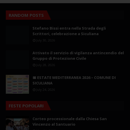
RANDOM POSTS
Stefano Bissi entra nella Strada degli
Scrittori, celebrazione a Siculiana
July 30, 2026
Attivato il servizio di vigilanza antincendio del
Gruppo di Protezione Civile
July 28, 2026
📅 ESTATE MEDITERRANEA 2026 – COMUNE DI
SICULIANA
July 24, 2026
FESTE POPOLARI
Corteo processionale dalla Chiesa San
Vincenzo al Santuario