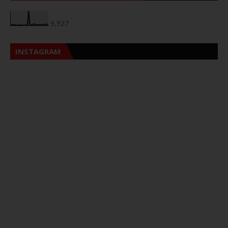
9,927
INSTAGRAM