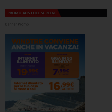
PROMO ADS FULL SCREEN
Banner Promo