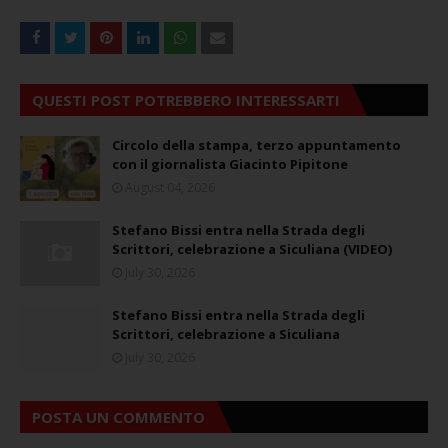
QUESTI POST POTREBBERO INTERESSARTI
Circolo della stampa, terzo appuntamento
con il giornalista Giacinto Pipitone
August 04, 2026
Stefano Bissi entra nella Strada degli
Scrittori, celebrazione a Siculiana (VIDEO)
July 30, 2026
Stefano Bissi entra nella Strada degli
Scrittori, celebrazione a Siculiana
July 30, 2026
POSTA UN COMMENTO