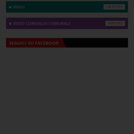
VIDEO
138
VIDEO CONSIGLIO COMUNALE
74
SEGUICI SU FACEBOOK