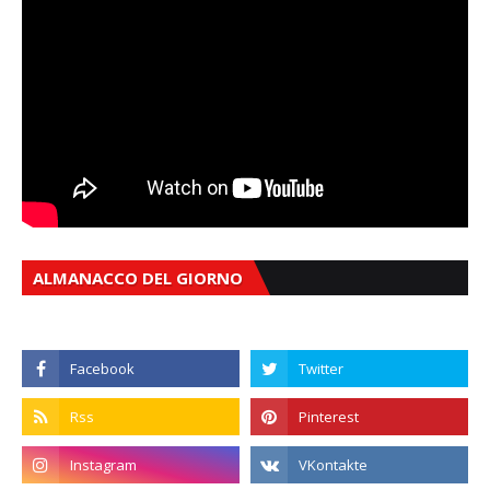
ALMANACCO DEL GIORNO