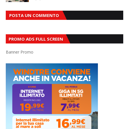
POSTA UN COMMENTO
PROMO ADS FULL SCREEN
Banner Promo