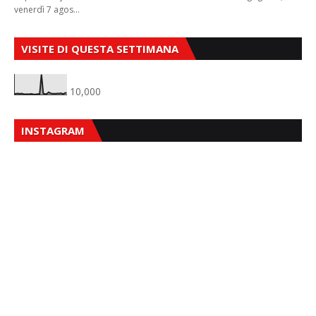
venerdì 7 agos…
VISITE DI QUESTA SETTIMANA
10,000
INSTAGRAM