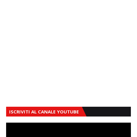
ISCRIVITI AL CANALE YOUTUBE