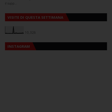
il supp…
VISITE DI QUESTA SETTIMANA
10,326
INSTAGRAM