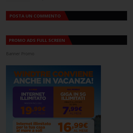
POSTA UN COMMENTO
PROMO ADS FULL SCREEN
Banner Promo