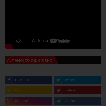
ALMANACCO DEL GIORNO