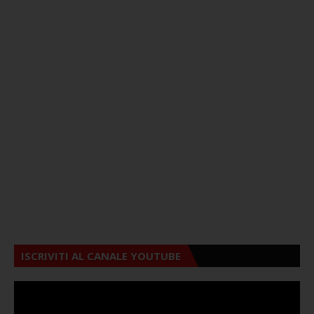
ISCRIVITI AL CANALE YOUTUBE