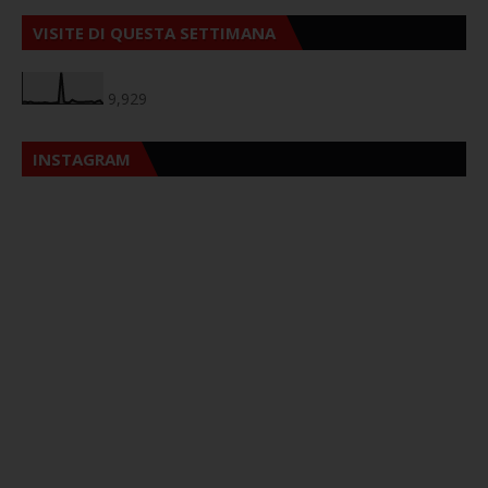
VISITE DI QUESTA SETTIMANA
9,929
INSTAGRAM