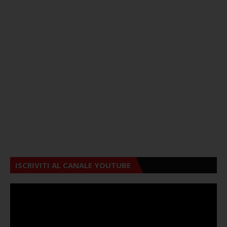
ISCRIVITI AL CANALE YOUTUBE