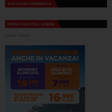
POSTA UN COMMENTO
PROMO ADS FULL SCREEN
Banner Promo