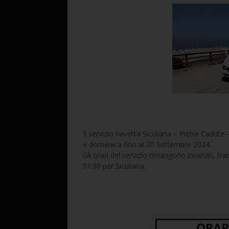
Il servizio navetta Siculiana – Pietre Cadute 
e domenica fino al 30 Settembre 2024.
Gli orari del servizio rimangono invariati, tr
01:30 per Siculiana.