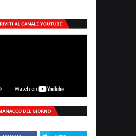
CRIVITI AL CANALE YOUTUBE
MANACCO DEL GIORNO