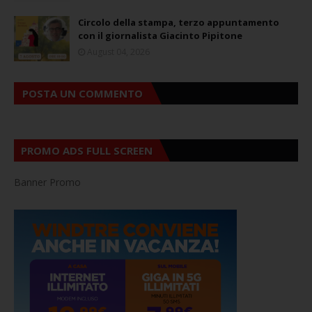
Circolo della stampa, terzo appuntamento
con il giornalista Giacinto Pipitone
August 04, 2026
POSTA UN COMMENTO
PROMO ADS FULL SCREEN
Banner Promo