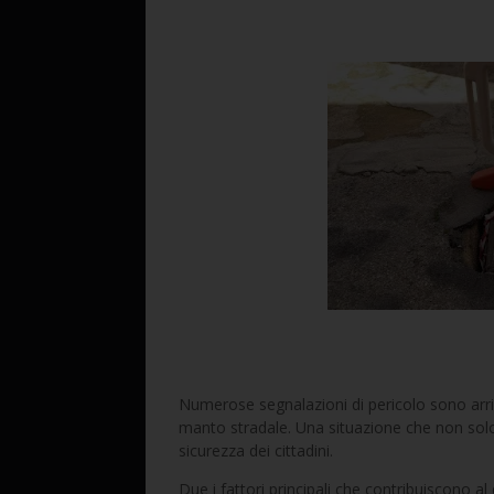
Numerose segnalazioni di pericolo sono arri
manto stradale. Una situazione che non solo
sicurezza dei cittadini.
Due i fattori principali che contribuiscono a