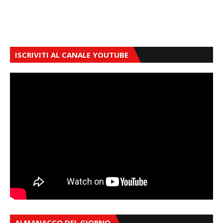
ISCRIVITI AL CANALE YOUTUBE
ALMANACCO DEL GIORNO