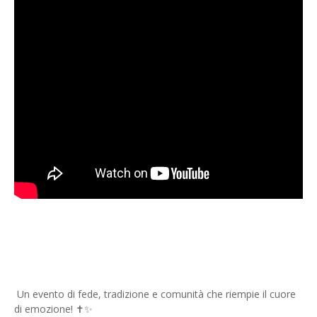
Un evento di fede, tradizione e comunità che riempie il cuore
di emozione! ✝️✨