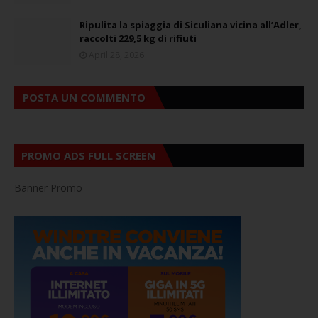
Ripulita la spiaggia di Siculiana vicina all’Adler,
raccolti 229,5 kg di rifiuti
April 28, 2026
POSTA UN COMMENTO
PROMO ADS FULL SCREEN
Banner Promo