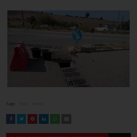
Tags:
News
Notizie