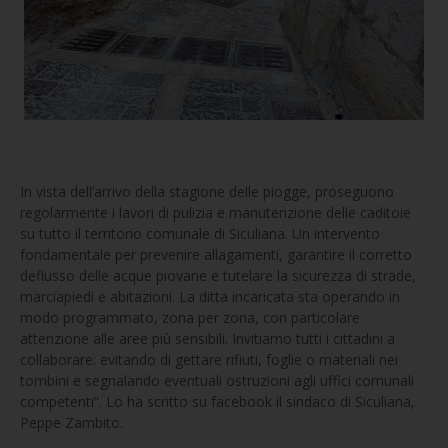
In vista dell’arrivo della stagione delle piogge, proseguono
regolarmente i lavori di pulizia e manutenzione delle caditoie
su tutto il territorio comunale di Siculiana. Un intervento
fondamentale per prevenire allagamenti, garantire il corretto
deflusso delle acque piovane e tutelare la sicurezza di strade,
marciapiedi e abitazioni. La ditta incaricata sta operando in
modo programmato, zona per zona, con particolare
attenzione alle aree più sensibili. Invitiamo tutti i cittadini a
collaborare: evitando di gettare rifiuti, foglie o materiali nei
tombini e segnalando eventuali ostruzioni agli uffici comunali
competenti”. Lo ha scritto su facebook il sindaco di Siculiana,
Peppe Zambito.