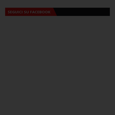
SEGUICI SU FACEBOOK